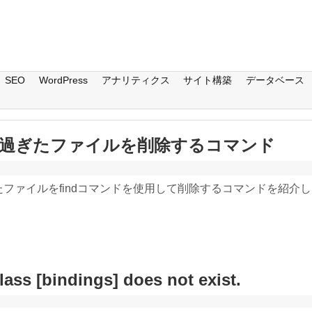
SEO
WordPress
アナリティクス
サイト構築
データベース
日数が過ぎたファイルを削除するコマンド
ぎたファイルをfindコマンドを使用して削除するコマンドを紹介
ass [bindings] does not exist.