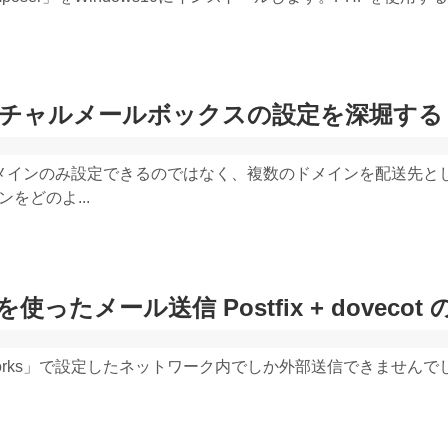
ecot バーチャルメールボックスの設定を深堀する
メインのみ設定できるのではなく、複数のドメインを配送先と
をどのよ...
を使ったメール送信 Postfix + dovecot
tworks」で設定したネットワーク内でしか外部送信できませんで